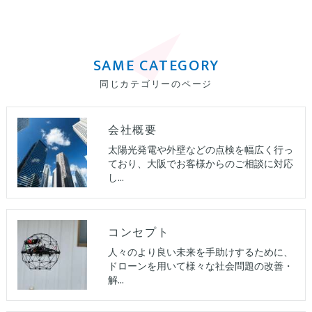
SAME CATEGORY
同じカテゴリーのページ
会社概要
太陽光発電や外壁などの点検を幅広く行っ
ており、大阪でお客様からのご相談に対応
し…
コンセプト
人々のより良い未来を手助けするために、
ドローンを用いて様々な社会問題の改善・
解…