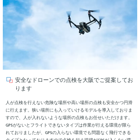
安全なドローンでの点検を大阪でご提案してお
ります
人が点検を行えない危険な場所や高い場所の点検も安全かつ円滑
に行えます。狭い場所にも入っていけるモデルを導入しておりま
すので、人が入れないような場所の点検もお任せいただけます。
GPSがないとフライトできないタイプは作業が行える環境が限ら
れておりましたが、GPSの入らない環境でも問題なく飛行できる