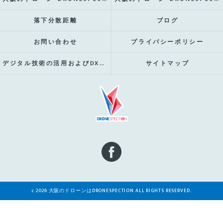
落下分散距離
ブログ
お問い合わせ
プライバシーポリシー
デジタル技術の活用およびDX推進の取組み
サイトマップ
c 2026 大阪のドローンはDRONESPECTION ALL RIGHTS RESERVED.