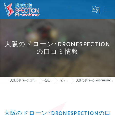
大阪のドローン･DRONESPECTION
の口コミ情報
大阪のドローンはDRONESPECTION
会社概要
コンセプト
大阪のドローン･DRONESPECTIONの口コミ情報
大阪のドローン･DRONESPECTIONの口