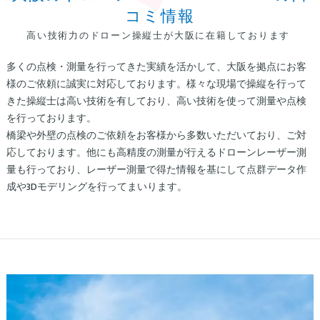
コミ情報
高い技術力のドローン操縦士が大阪に在籍しております
多くの点検・測量を行ってきた実績を活かして、大阪を拠点にお客
様のご依頼に誠実に対応しております。様々な現場で操縦を行って
きた操縦士は高い技術を有しており、高い技術を使って測量や点検
を行っております。
橋梁や外壁の点検のご依頼をお客様から多数いただいており、ご対
応しております。他にも高精度の測量が行えるドローンレーザー測
量も行っており、レーザー測量で得た情報を基にして点群データ作
成や3Dモデリングを行ってまいります。