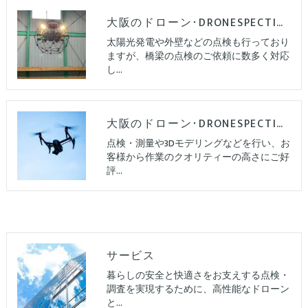
大阪のドローン･DRONESPECTIONの評判
太陽光発電や外壁などの点検も行っており
ますが、橋梁の点検のご依頼に数多く対応
し…
大阪のドローン･DRONESPECTIONのお客様の声
点検・測量や3Dモデリングなどを行い、お
客様から作業のクオリティーの高さにご好
評…
サービス
暮らしの安全と快適さをお支えする点検・
調査を実現するために、高性能なドローン
と…