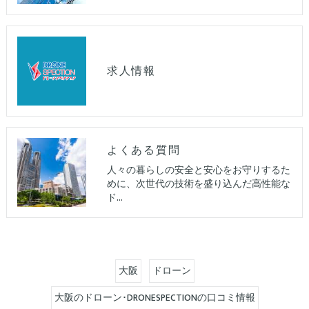
求人情報
よくある質問
人々の暮らしの安全と安心をお守りするた
めに、次世代の技術を盛り込んだ高性能な
ド…
大阪
ドローン
大阪のドローン･DRONESPECTIONの口コミ情報