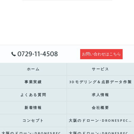
0729-11-4508
お問い合わせはこちら
ホーム
サービス
事業実績
3Dモデリング＆点群データ作製
よくある質問
求人情報
新着情報
会社概要
コンセプト
大阪のドローン･DRONESPECTIONの口コミ情報
大阪のドローン･DRONESPECTIONの評判
大阪のドローン･DRONESPECTIONのお客様の声