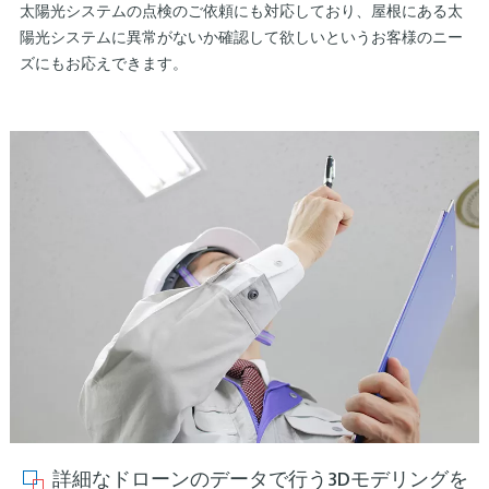
太陽光システムの点検のご依頼にも対応しており、屋根にある太
陽光システムに異常がないか確認して欲しいというお客様のニー
ズにもお応えできます。
詳細なドローンのデータで行う3Dモデリングを