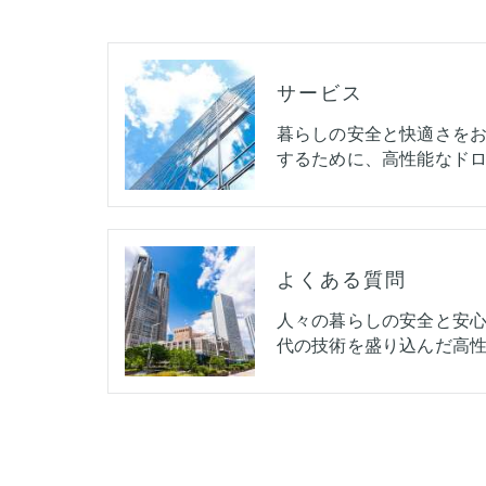
サービス
暮らしの安全と快適さを
するために、高性能なドロ
よくある質問
人々の暮らしの安全と安
代の技術を盛り込んだ高性