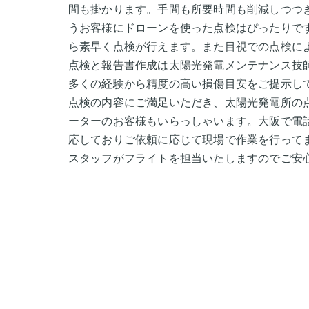
間も掛かります。手間も所要時間も削減しつつ
うお客様にドローンを使った点検はぴったりで
ら素早く点検が行えます。また目視での点検に
点検と報告書作成は太陽光発電メンテナンス技
多くの経験から精度の高い損傷目安をご提示し
点検の内容にご満足いただき、太陽光発電所の
ーターのお客様もいらっしゃいます。大阪で電
応しておりご依頼に応じて現場で作業を行って
スタッフがフライトを担当いたしますのでご安