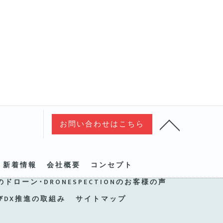
お問い合わせはこちら
新着情報
会社概要
コンセプト
のドローン･DRONESPECTIONのお客様の声
びDX推進の取組み
サイトマップ