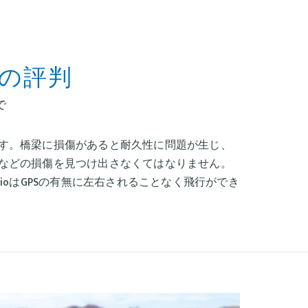
Nの評判
で
す。橋梁に損傷があると耐久性に問題が生じ、
などの損傷を見つけ出さなくてはなりません。
dioはGPSの有無に左右されることなく飛行ができ