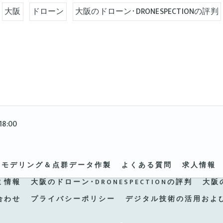
大阪
ドローン
大阪のドローン･DRONESPECTIONの評判
8:00
Dモデリング＆点群データ作製
よくある質問
求人情報
ミ情報
大阪のドローン･DRONESPECTIONの評判
大阪
合わせ
プライバシーポリシー
デジタル技術の活用およ