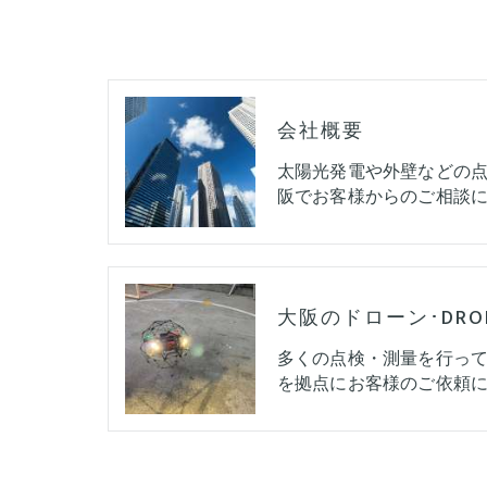
会社概要
太陽光発電や外壁などの
阪でお客様からのご相談に
多くの点検・測量を行っ
を拠点にお客様のご依頼に