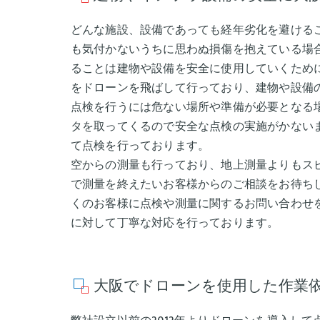
どんな施設、設備であっても経年劣化を避ける
も気付かないうちに思わぬ損傷を抱えている場
ることは建物や設備を安全に使用していくため
をドローンを飛ばして行っており、建物や設備
点検を行うには危ない場所や準備が必要となる
タを取ってくるので安全な点検の実施がかない
て点検を行っております。
空からの測量も行っており、地上測量よりもス
で測量を終えたいお客様からのご相談をお待ち
くのお客様に点検や測量に関するお問い合わせ
に対して丁寧な対応を行っております。
大阪でドローンを使用した作業